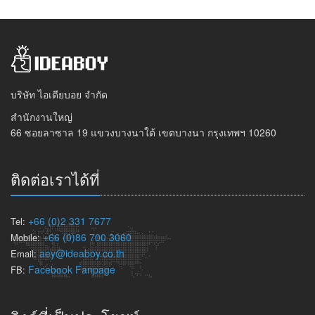
บริษัท ไอเดียบอย จำกัด
สำนักงานใหญ่
66 ซอยลาซาล 19 แขวงบางนาใต้ เขตบางนา กรุงเทพฯ 10260
ติดต่อเราได้ที่
+66 (0)2 331 7677
Tel:
+66 (0)86 700 3060
Mobile:
aey@ideaboy.co.th
Email:
Facebook Fanpage
FB: